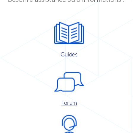
Guides
Forum